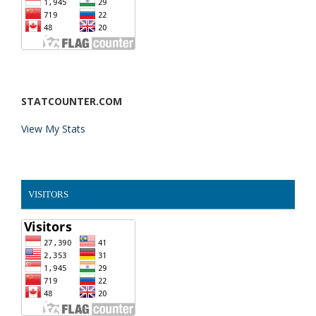
STATCOUNTER.COM
View My Stats
VISITORS