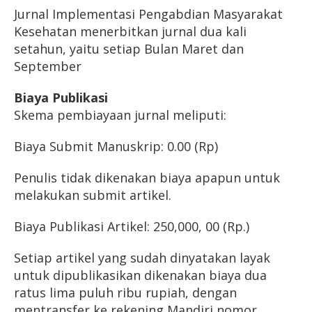
Jurnal Implementasi Pengabdian Masyarakat
Kesehatan menerbitkan jurnal dua kali
setahun, yaitu setiap Bulan Maret dan
September
Biaya Publikasi
Skema pembiayaan jurnal meliputi:
Biaya Submit Manuskrip: 0.00 (Rp)
Penulis tidak dikenakan biaya apapun untuk
melakukan submit artikel.
Biaya Publikasi Artikel: 250,000, 00 (Rp.)
Setiap artikel yang sudah dinyatakan layak
untuk dipublikasikan dikenakan biaya dua
ratus lima puluh ribu rupiah, dengan
mentransfer ke rekening Mandiri nomor