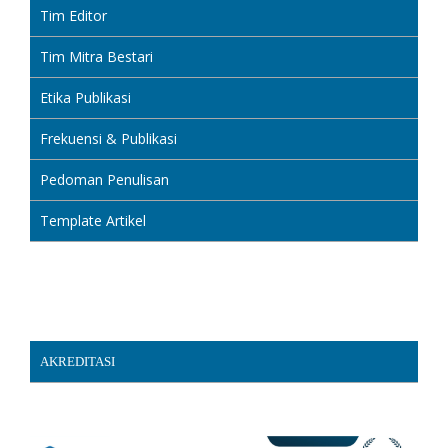
Tim Editor
Tim Mitra Bestari
Etika Publikasi
Frekuensi & Publikasi
Pedoman Penulisan
Template Artikel
AKREDITASI