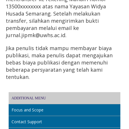
13500xxxxxxxx atas nama Yayasan Widya
Husada Semarang. Setelah melakukan
transfer, silahkan mengirimkan bukti
pembayaran melalui email ke
jurnal.jipmk@uwhs.ac.id.
Jika penulis tidak mampu membayar biaya
publikasi, maka penulis dapat mengajukan
bebas biaya publikasi dengan memenuhi
beberapa persyaratan yang telah kami
tentukan.
ADDITIONAL MENU
Focus and Scope
Contact Support