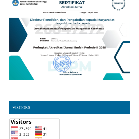
VISITORS