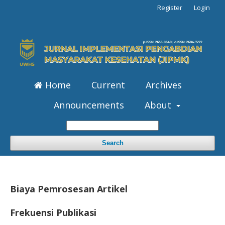
Register
Login
Home
Current
Archives
Announcements
About
Search
Biaya Pemrosesan Artikel
Frekuensi Publikasi